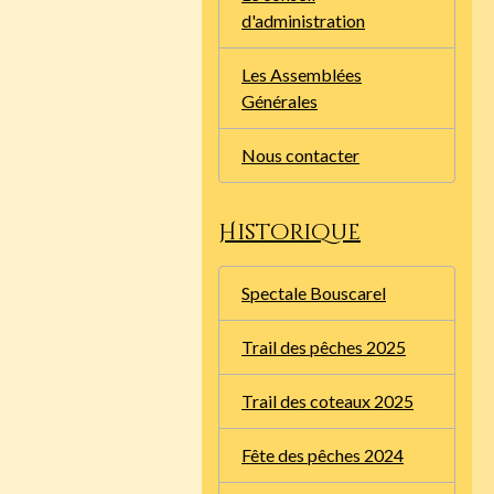
d'administration
Les Assemblées
Générales
Nous contacter
Historique
Spectale Bouscarel
Trail des pêches 2025
Trail des coteaux 2025
Fête des pêches 2024