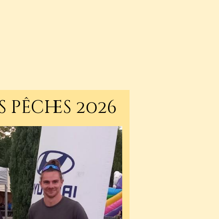
 pêches 2026