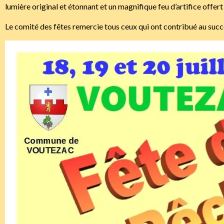
lumière original et étonnant et un magnifique feu d’artifice offert 
Le comité des fêtes remercie tous ceux qui ont contribué au succ