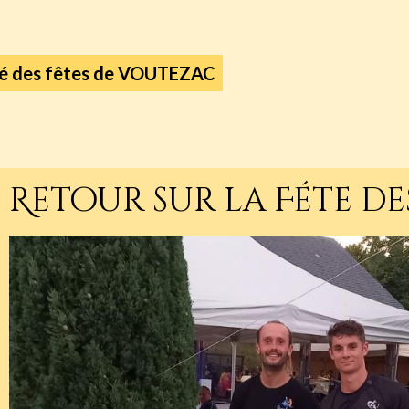
é des fêtes de VOUTEZAC
Retour sur la Féte des