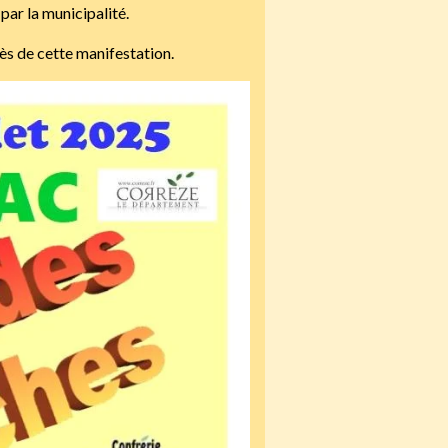
par la municipalité.
ès de cette manifestation.