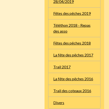
28/04/2019
Fêtes des pêches 2019
Téléthon 2018 - Repas
des asso
Fêtes des pêches 2018
La fête des pêches 2017
Trail 2017
La fête des pêches 2016
Trail des coteaux 2016
Divers