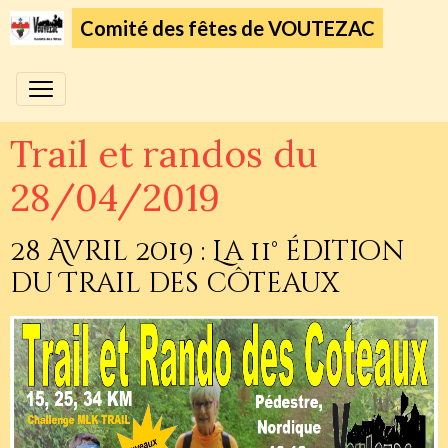
Comité des fêtes de VOUTEZAC
Trail et randos du
28/04/2019
28 Avril 2019 : La 11° édition
du Trail des côteaux