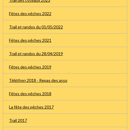
Trail des coteaux 2023
Fêtes des pêches 2022
Trail et randos du 01/05/2022
Fêtes des pêches 2021
Trail et randos du 28/04/2019
Fêtes des pêches 2019
Téléthon 2018 - Repas des asso
Fêtes des pêches 2018
La fête des pêches 2017
Trail 2017