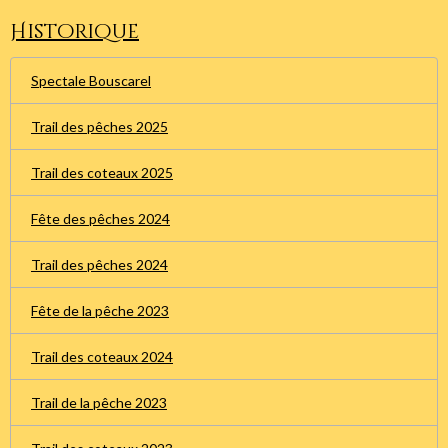
Historique
Spectale Bouscarel
Trail des pêches 2025
Trail des coteaux 2025
Fête des pêches 2024
Trail des pêches 2024
Fête de la pêche 2023
Trail des coteaux 2024
Trail de la pêche 2023