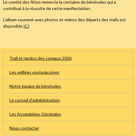
Le comité des fêtes remercie la centaine de bénévoles qui a
contribué à la réussite de cette manifestation.
L'album souvenir avec photos et videos des départs des trails est
disponible
ICI
Trail et randos des coteaux 2026
Les veillées voutezacoises
Notre équipe de bénévoles
Le conseil d'administration
Les Assemblées Générales
Nous contacter