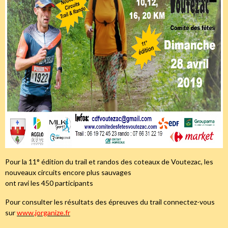
Pour la 11° édition du trail et randos des coteaux de Voutezac, les
nouveaux circuits encore plus sauvages
ont ravi les 450 participants
Pour consulter les résultats des épreuves du trail connectez-vous
sur
www.jorganize.fr