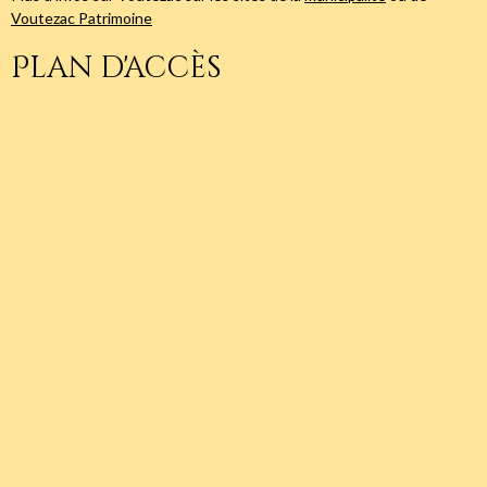
Voutezac Patrimoine
Plan d'accès