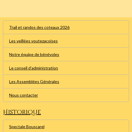
Trail et randos des coteaux 2026
Les veillées voutezacoises
Notre équipe de bénévoles
Le conseil d'administration
Les Assemblées Générales
Nous contacter
Historique
Spectale Bouscarel