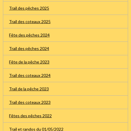
Trail des pêches 2025
Trail des coteaux 2025
Fête des pêches 2024
Trail des pêches 2024
Fête de la pêche 2023
Trail des coteaux 2024
Trail de la pêche 2023
Trail des coteaux 2023
Fêtes des pêches 2022
Trail et randos du 01/05/2022