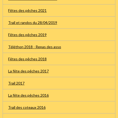
Fêtes des pêches 2021
Trail et randos du 28/04/2019
Fêtes des pêches 2019
Téléthon 2018 - Repas des asso
Fêtes des pêches 2018
La fête des pêches 2017
Trail 2017
La fête des pêches 2016
Trail des coteaux 2016