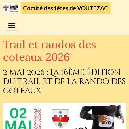
Comité des fêtes de VOUTEZAC
Trail et randos des
coteaux 2026
2 mai 2026 : La 16ème édition
du Trail et de la rando des
coteaux