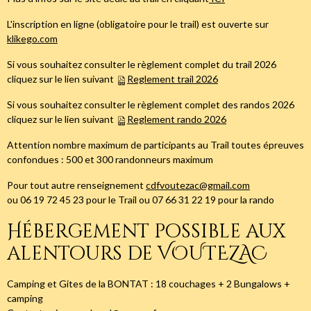
L'inscription en ligne (obligatoire pour le trail) est ouverte sur
klikego.com
Si vous souhaitez consulter le règlement complet du trail 2026
cliquez sur le lien suivant
Reglement trail 2026
Si vous souhaitez consulter le règlement complet des randos 2026
cliquez sur le lien suivant
Reglement rando 2026
Attention nombre maximum de participants au Trail toutes épreuves
confondues : 500 et 300 randonneurs maximum
Pour tout autre renseignement
cdfvoutezac@gmail.com
ou 06 19 72 45 23 pour le Trail ou 07 66 31 22 19 pour la rando
Hébergement possible aux
alentours de VOUTEZAC
Camping et Gites de la BONTAT : 18 couchages + 2 Bungalows +
camping