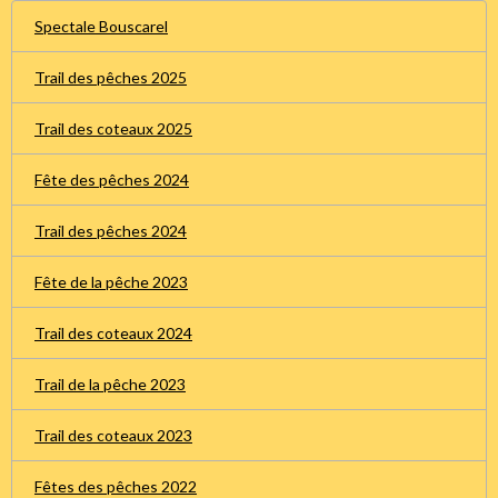
Spectale Bouscarel
Trail des pêches 2025
Trail des coteaux 2025
Fête des pêches 2024
Trail des pêches 2024
Fête de la pêche 2023
Trail des coteaux 2024
Trail de la pêche 2023
Trail des coteaux 2023
Fêtes des pêches 2022