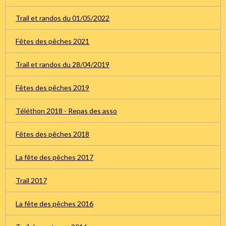
Trail et randos du 01/05/2022
Fêtes des pêches 2021
Trail et randos du 28/04/2019
Fêtes des pêches 2019
Téléthon 2018 - Repas des asso
Fêtes des pêches 2018
La fête des pêches 2017
Trail 2017
La fête des pêches 2016