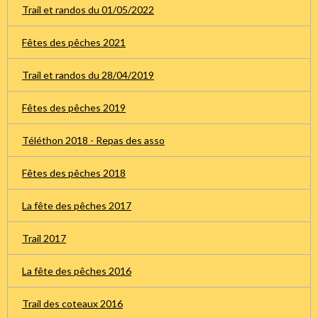
Trail et randos du 01/05/2022
Fêtes des pêches 2021
Trail et randos du 28/04/2019
Fêtes des pêches 2019
Téléthon 2018 - Repas des asso
Fêtes des pêches 2018
La fête des pêches 2017
Trail 2017
La fête des pêches 2016
Trail des coteaux 2016