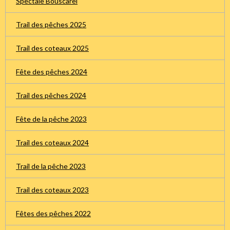
Spectale Bouscarel
Trail des pêches 2025
Trail des coteaux 2025
Fête des pêches 2024
Trail des pêches 2024
Fête de la pêche 2023
Trail des coteaux 2024
Trail de la pêche 2023
Trail des coteaux 2023
Fêtes des pêches 2022