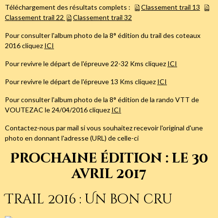
Téléchargement des résultats complets :
Classement trail 13
Classement trail 22
Classement trail 32
Pour consulter l'album photo de la 8° édition du trail des coteaux
2016 cliquez
ICI
Pour revivre le départ de l'épreuve 22-32 Kms cliquez
ICI
Pour revivre le départ de l'épreuve 13 Kms cliquez
ICI
Pour consulter l'album photo de la 8° édition de la rando VTT de
VOUTEZAC le 24/04/2016 cliquez
ICI
Contactez-nous par mail si vous souhaitez recevoir l'original d'une
photo en donnant l'adresse (URL) de celle-ci
Prochaine édition : le 30
avril 2017
Trail 2016 : Un bon cru