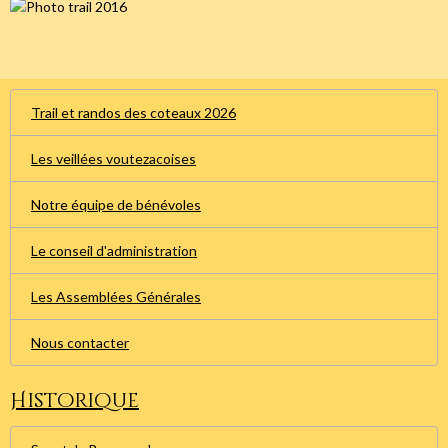
Trail et randos des coteaux 2026
Les veillées voutezacoises
Notre équipe de bénévoles
Le conseil d'administration
Les Assemblées Générales
Nous contacter
Historique